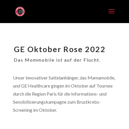
GE Oktober Rose 2022
Das Mommobile ist auf der Flucht.
Unser innovativer Sattelanhänger, das Mamamobile,
und GE Healthcare gingen im Oktober auf Tournee
durch die Region Paris für die Informations- und
Sensibilisierungskampagne zum Brustkrebs-
Screening im Oktober.