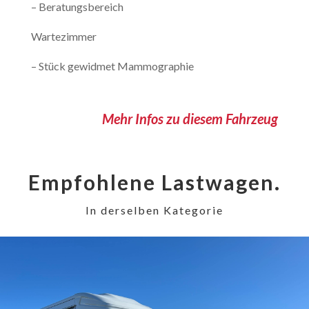
– Beratungsbereich
Wartezimmer
– Stück gewidmet Mammographie
Mehr Infos zu diesem Fahrzeug
Empfohlene Lastwagen.
In derselben Kategorie