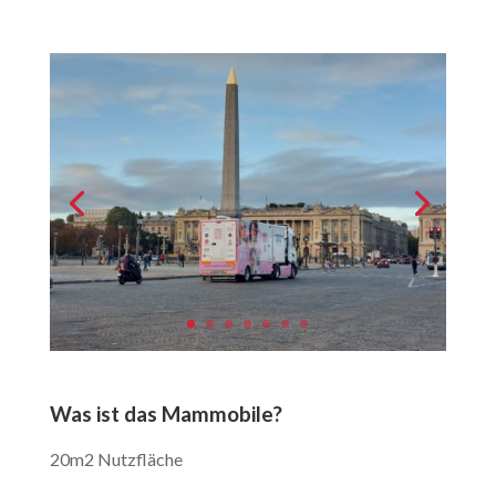
Was ist das Mammobile?
20m2 Nutzfläche