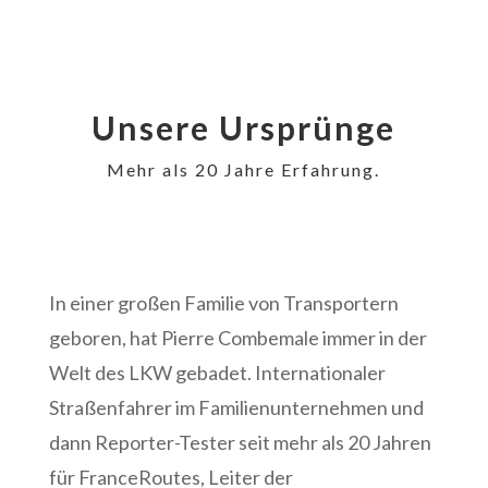
Unsere Ursprünge
Mehr als 20 Jahre Erfahrung.
In einer großen Familie von Transportern
geboren, hat Pierre Combemale immer in der
Welt des LKW gebadet. Internationaler
Straßenfahrer im Familienunternehmen und
dann Reporter-Tester seit mehr als 20 Jahren
für FranceRoutes, Leiter der