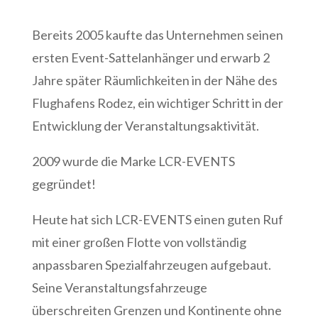
Bereits 2005 kaufte das Unternehmen seinen
ersten Event-Sattelanhänger und erwarb 2
Jahre später Räumlichkeiten in der Nähe des
Flughafens Rodez, ein wichtiger Schritt in der
Entwicklung der Veranstaltungsaktivität.
2009 wurde die Marke LCR-EVENTS
gegründet!
Heute hat sich LCR-EVENTS einen guten Ruf
mit einer großen Flotte von vollständig
anpassbaren Spezialfahrzeugen aufgebaut.
Seine Veranstaltungsfahrzeuge
überschreiten Grenzen und Kontinente ohne