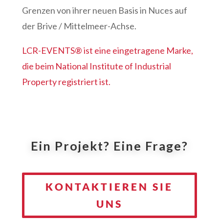
Grenzen von ihrer neuen Basis in Nuces auf
der Brive / Mittelmeer-Achse.
LCR-EVENTS® ist eine eingetragene Marke,
die beim National Institute of Industrial
Property registriert ist.
Ein Projekt? Eine Frage?
KONTAKTIEREN SIE
UNS