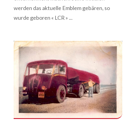
werden das aktuelle Emblem gebären, so
wurde geboren « LCR » ...