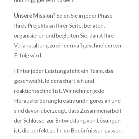
Unsere Mission?
Seien Sie in jeder Phase
Ihres Projekts an Ihrer Seite: beraten,
organisieren und begleiten Sie, damit Ihre
Veranstaltung zu einem maßgeschneiderten
Erfolg wird.
Hinter jeder Leistung steht ein Team, das
geschweißt, leidenschaftlich und
reaktionsschnell ist. Wir nehmen jede
Herausforderung kreativ und rigoros an und
sind davon überzeugt, dass Zusammenarbeit
der Schlüssel zur Entwicklung von Lösungen
ist, die perfekt zu Ihren Bedürfnissen passen.