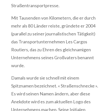
Straßentransportpresse.
Mit Tausenden von Kilometern, die er durch
mehr als 80 Länder reiste, gründete er 2004
(parallel zu seiner journalistischen Tätigkeit)
das Transportunternehmen Les Cargos
Routiers, das zu Ehren des gleichnamigen
Unternehmens seines Großvaters benannt
wurde.
Damals wurde sie schnell mit einem
Spitznamen bezeichnet. « Straßenschnecke ».
Es wird seinen Namen ändern, aber diese
Anekdote wird es zum aktuellen Logo des
Unternehmens machen. Seine Initialen