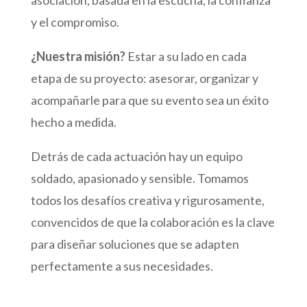
y el compromiso.
¿Nuestra misión?
Estar a su lado en cada
etapa de su proyecto: asesorar, organizar y
acompañarle para que su evento sea un éxito
hecho a medida.
Detrás de cada actuación hay un equipo
soldado, apasionado y sensible. Tomamos
todos los desafíos creativa y rigurosamente,
convencidos de que la colaboración es la clave
para diseñar soluciones que se adapten
perfectamente a sus necesidades.