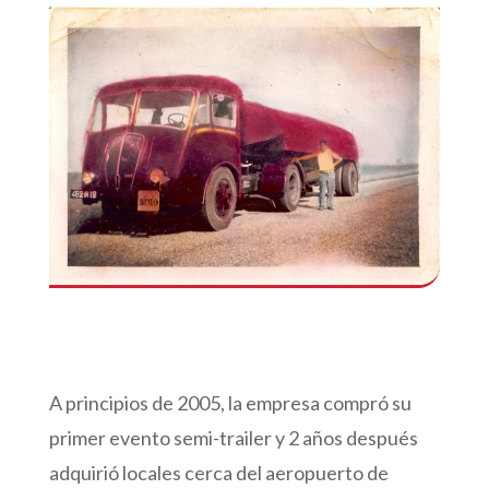
A principios de 2005, la empresa compró su
primer evento semi-trailer y 2 años después
adquirió locales cerca del aeropuerto de