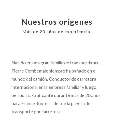
Nuestros orígenes
Más de 20 años de experiencia.
Nacido en una gran familia de transportistas,
Pierre Combemale siempre ha bañado en el
mundo del camión. Conductor de carretera
internacional en la empresa familiar y luego
periodista-traficante durante más de 20 años
para FranceRoutes, líder de la prensa de
transporte por carretera.