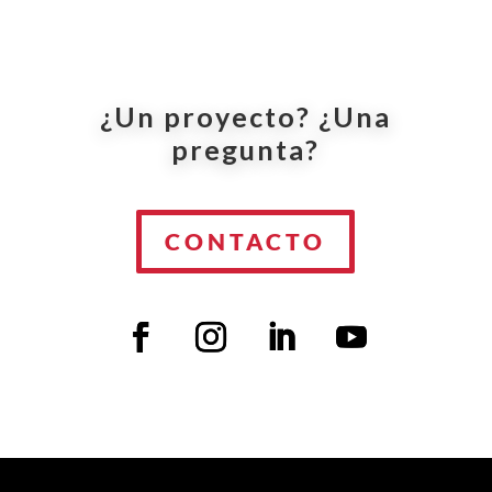
¿Un proyecto? ¿Una
pregunta?
CONTACTO