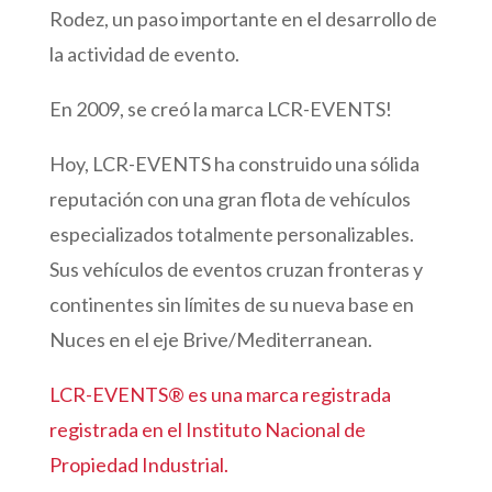
Rodez, un paso importante en el desarrollo de
la actividad de evento.
En 2009, se creó la marca LCR-EVENTS!
Hoy, LCR-EVENTS ha construido una sólida
reputación con una gran flota de vehículos
especializados totalmente personalizables.
Sus vehículos de eventos cruzan fronteras y
continentes sin límites de su nueva base en
Nuces en el eje Brive/Mediterranean.
LCR-EVENTS® es una marca registrada
registrada en el Instituto Nacional de
Propiedad Industrial.