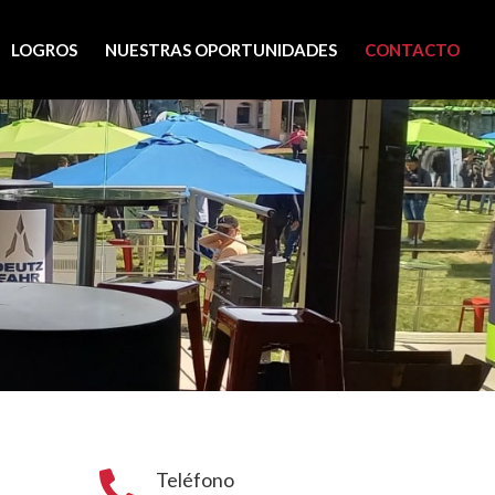
LOGROS
NUESTRAS OPORTUNIDADES
CONTACTO
Teléfono
