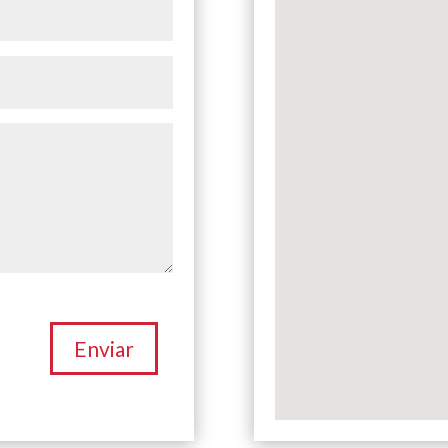
Enviar