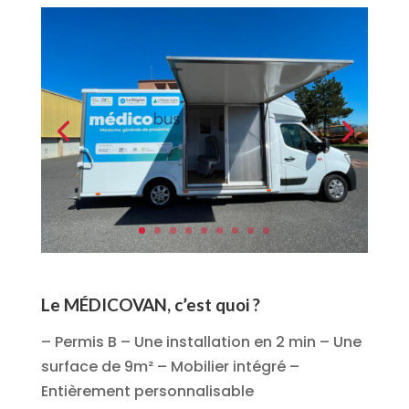
Le MÉDICOVAN, c’est quoi ?
– Permis B – Une installation en 2 min – Une
surface de 9m² – Mobilier intégré –
Entièrement personnalisable