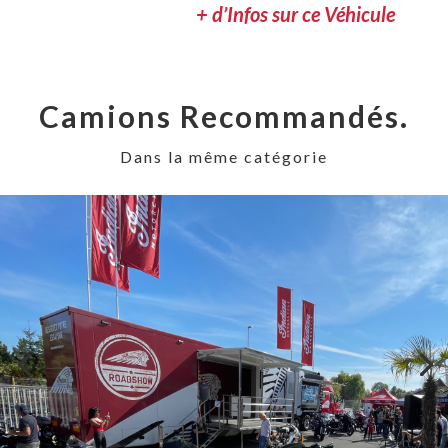
+ d’Infos sur ce Véhicule
Camions Recommandés.
Dans la même catégorie