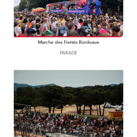
Marche des Fiertés Bordeaux
PARADE