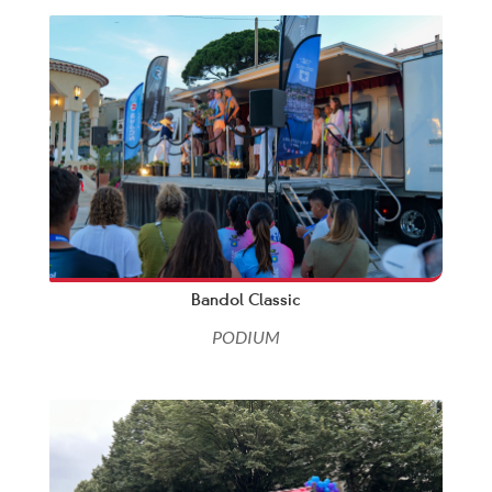
Bandol Classic
PODIUM