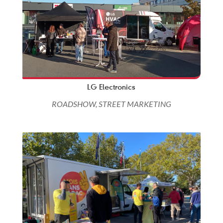
LG Electronics
ROADSHOW
,
STREET MARKETING