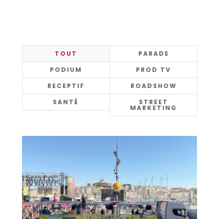
TOUT
PARADE
PODIUM
PROD TV
RECEPTIF
ROADSHOW
SANTÉ
STREET
MARKETING