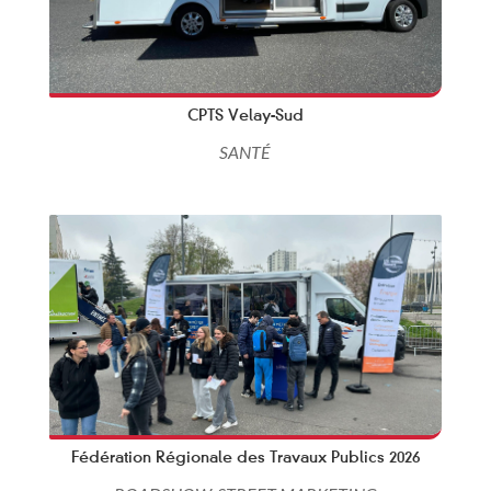
CPTS Velay-Sud
SANTÉ
Fédération Régionale des Travaux Publics 2026