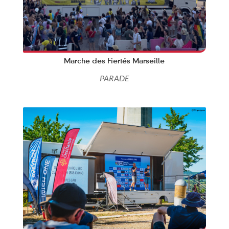
Marche des Fiertés Marseille
PARADE