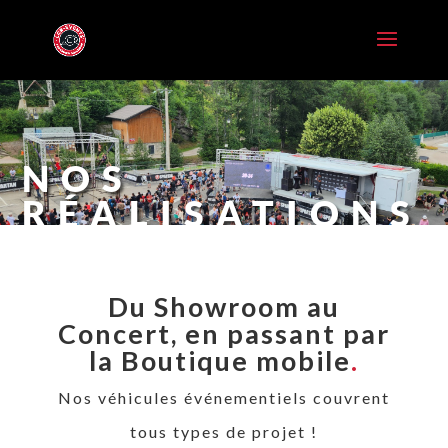
NOS
RÉALISATIONS
Du Showroom au
Concert, en passant par
la Boutique mobile
.
Nos véhicules événementiels couvrent
tous types de projet !