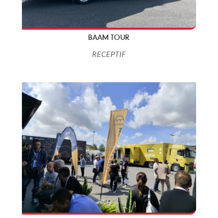
BAAM TOUR
RECEPTIF