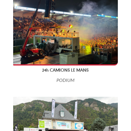
24h CAMIONS LE MANS
PODIUM