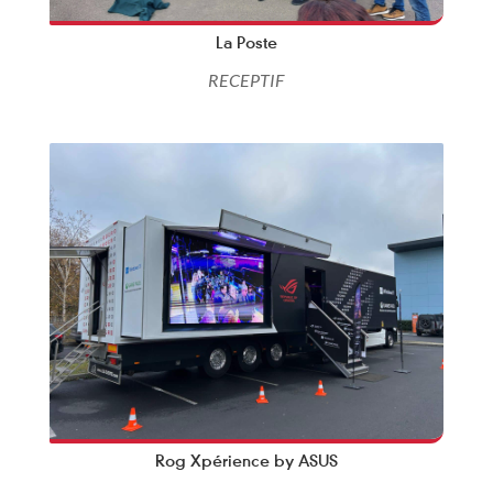
La Poste
RECEPTIF
Rog Xpérience by ASUS