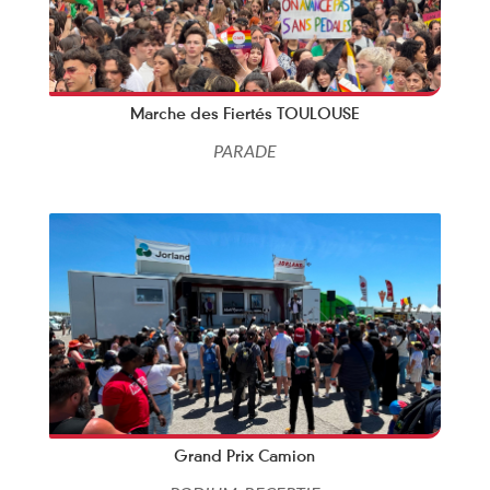
Marche des Fiertés TOULOUSE
PARADE
Grand Prix Camion