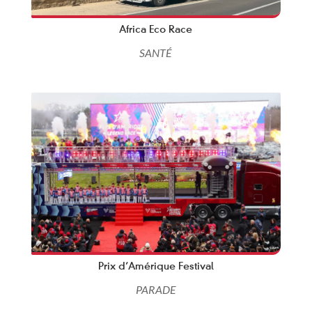
Africa Eco Race
SANTÉ
Prix d’Amérique Festival
PARADE