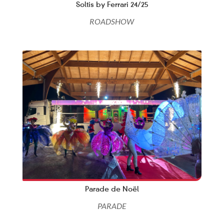
Soltis by Ferrari 24/25
ROADSHOW
Parade de Noël
PARADE