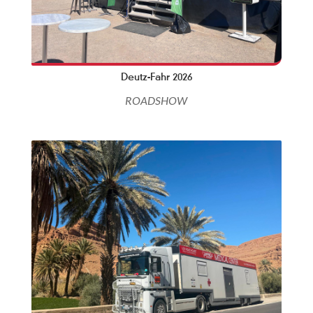
Deutz-Fahr 2026
ROADSHOW