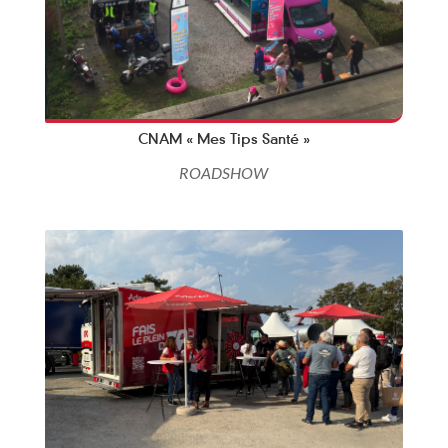
CNAM « Mes Tips Santé »
ROADSHOW