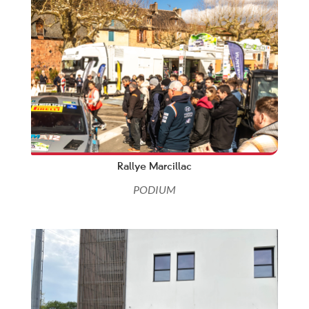
Rallye Marcillac
PODIUM