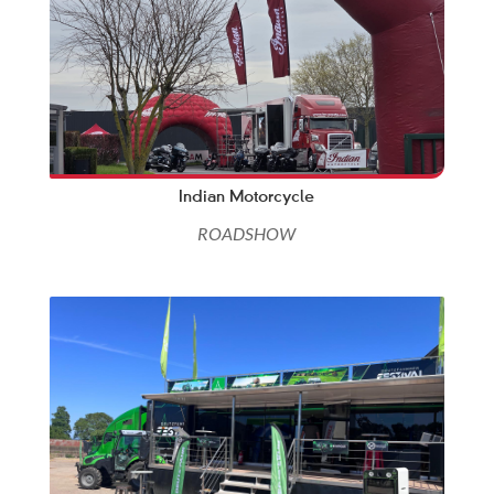
Indian Motorcycle
ROADSHOW