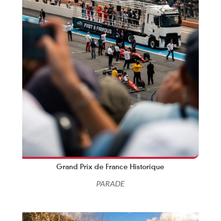
Grand Prix de France Historique
PARADE