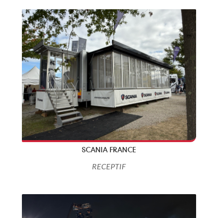
SCANIA FRANCE
RECEPTIF