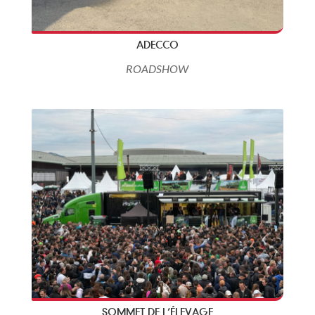
ADECCO
ROADSHOW
SOMMET DE L’ÉLEVAGE