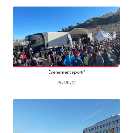
Événement sportif
PODIUM