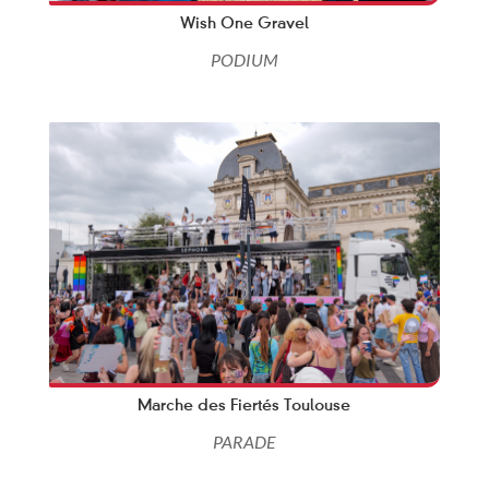
Wish One Gravel
PODIUM
Marche des Fiertés Toulouse
PARADE