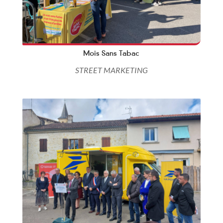
Mois Sans Tabac
STREET MARKETING