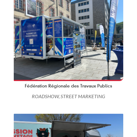
Fédération Régionale des Travaux Publics
ROADSHOW
,
STREET MARKETING