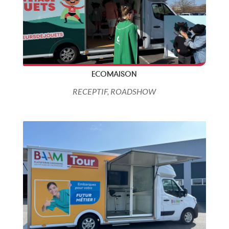
ECOMAISON
RECEPTIF
,
ROADSHOW