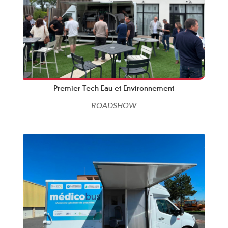
Premier Tech Eau et Environnement
ROADSHOW