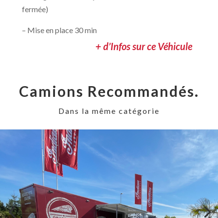
fermée)
– Mise en place 30 min
+ d’Infos sur ce Véhicule
Camions Recommandés.
Dans la même catégorie