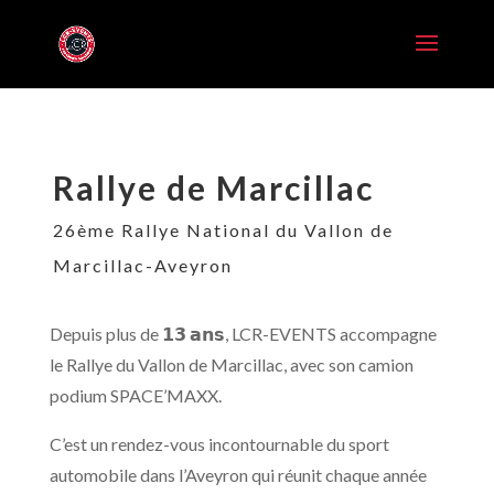
Rallye de Marcillac
26ème Rallye National du Vallon de
Marcillac-Aveyron
Depuis plus de 𝟭𝟯 𝗮𝗻𝘀, LCR-EVENTS accompagne
le Rallye du Vallon de Marcillac
, avec son camion
podium SPACE’MAXX.
C’est un rendez-vous incontournable du sport
automobile dans l’Aveyron qui réunit chaque année