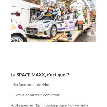
La SPACE’MAXX, c’est quoi ?
– Surface totale de 44m²
– Extension latérale côté droit
-Côté gauche : 12m² (podium ouvert ou véranda