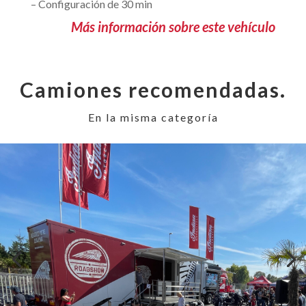
– Configuración de 30 min
Más información sobre este vehículo
Camiones recomendadas.
En la misma categoría