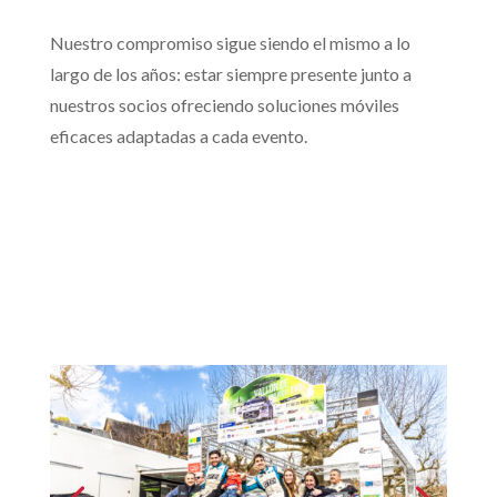
Nuestro compromiso sigue siendo el mismo a lo
largo de los años: estar siempre presente junto a
nuestros socios ofreciendo soluciones móviles
eficaces adaptadas a cada evento.