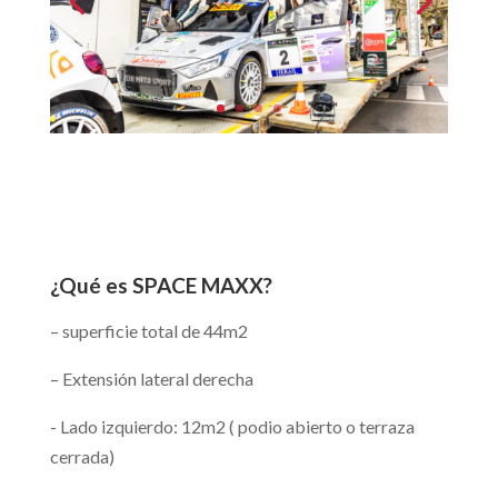
¿Qué es SPACE MAXX?
– superficie total de 44m2
– Extensión lateral derecha
- Lado izquierdo: 12m2 ( podio abierto o terraza
cerrada)