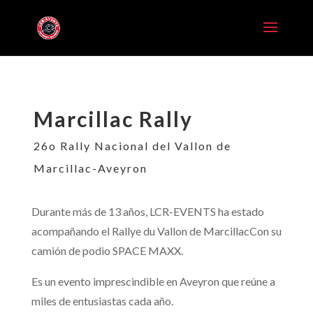
Marcillac Rally
26o Rally Nacional del Vallon de
Marcillac-Aveyron
Durante más de 13 años, LCR-EVENTS ha estado
acompañando el Rallye du Vallon de Marcillac
Con su
camión de podio SPACE MAXX.
Es un evento imprescindible en Aveyron que reúne a
miles de entusiastas cada año.