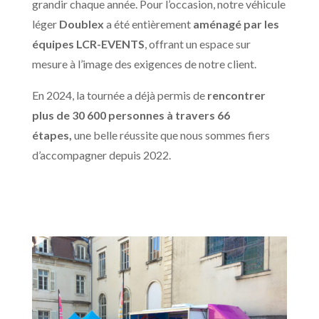
grandir chaque année. Pour l’occasion, notre véhicule
léger
Doublex
a été entièrement
aménagé par les
équipes LCR-EVENTS
, offrant un espace sur
mesure à l’image des exigences de notre client.
En 2024, la tournée a déjà permis de
rencontrer
plus de 30 600 personnes à travers 66
étapes,
une belle réussite que nous sommes fiers
d’accompagner depuis 2022.