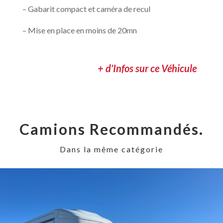
– Gabarit compact et caméra de recul
– Mise en place en moins de 20mn
+ d’Infos sur ce Véhicule
Camions Recommandés.
Dans la même catégorie