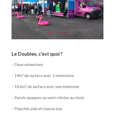
Le Doublex, c’est quoi ?
– Deux extensions
– 19m² de surface avec 2 extensions
– 14.6m² de surface avec une extension
– Parois opaques ou semi-vitrées au choix
– Plancher plat et chassis bas