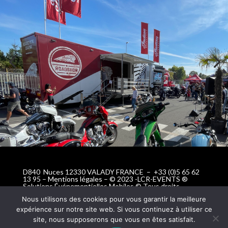
D840 Nuces 12330 VALADY FRANCE – +33 (0)5 65 62
13 95 –
Mentions légales
– © 2023 -LCR-EVENTS ®
Solutions Événementielles Mobiles © Tous droits
réservés
Nous utilisons des cookies pour vous garantir la meilleure
expérience sur notre site web. Si vous continuez à utiliser ce
site, nous supposerons que vous en êtes satisfait.