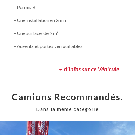
– Permis B
– Une installation en 2min
– Une surface de 9 m²
– Auvents et portes verrouillables
+ d’Infos sur ce Véhicule
Camions Recommandés.
Dans la même catégorie