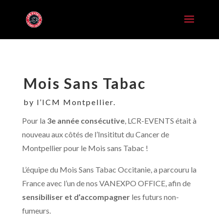
Mois Sans Tabac
by l’ICM Montpellier.
Pour la
3e année consécutive
, LCR-EVENTS était à
nouveau aux côtés de l’Insititut du Cancer de
Montpellier pour le Mois sans Tabac !
L’équipe du Mois Sans Tabac Occitanie, a parcouru la
France avec l’un de nos VANEXPO OFFICE, afin de
sensibiliser et d’accompagner
les futurs non-
fumeurs.