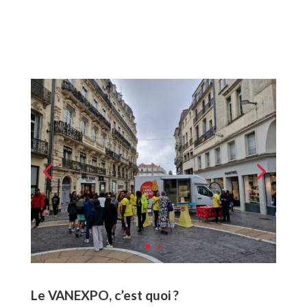
Le VANEXPO, c’est quoi ?