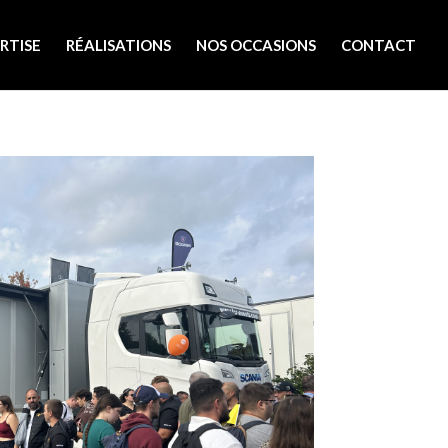
RTISE
RÉALISATIONS
NOS OCCASIONS
CONTACT