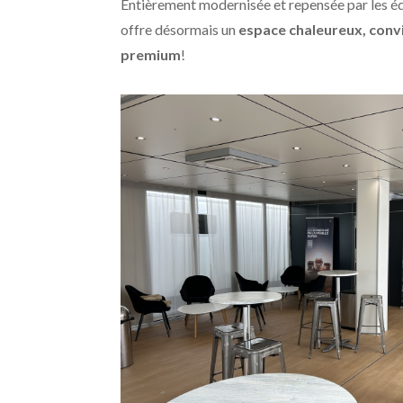
Entièrement modernisée et repensée par les é
offre désormais un
espace chaleureux, convi
premium
!