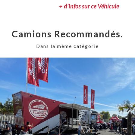
+ d’Infos sur ce Véhicule
Camions Recommandés.
Dans la même catégorie