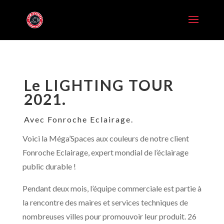
Le LIGHTING TOUR
2021.
Avec Fonroche Eclairage.
Voici la Méga’Spaces aux couleurs de notre client
Fonroche Eclairage, expert mondial de l’éclairage
public durable !
Pendant deux mois, l’équipe commerciale est partie à
la rencontre des maires et services techniques de
nombreuses villes pour promouvoir leur produit. 26