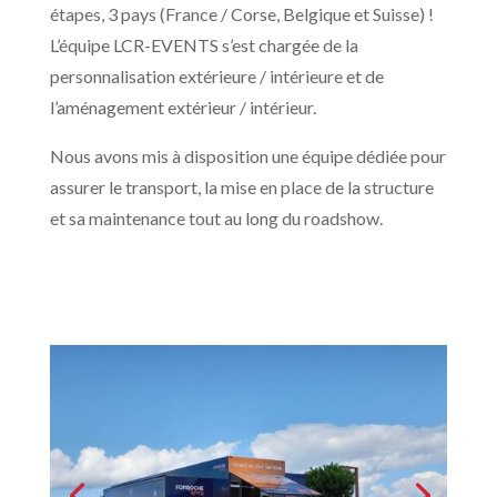
étapes, 3 pays (France / Corse, Belgique et Suisse) !
L’équipe LCR-EVENTS s’est chargée de la
personnalisation extérieure / intérieure et de
l’aménagement extérieur / intérieur.
Nous avons mis à disposition une équipe dédiée pour
assurer le transport, la mise en place de la structure
et sa maintenance tout au long du roadshow.