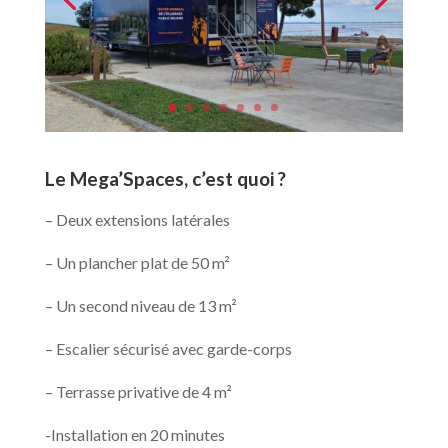
Le Mega’Spaces, c’est quoi ?
– Deux extensions latérales
– Un plancher plat de 50 m²
– Un second niveau de 13 m²
– Escalier sécurisé avec garde-corps
– Terrasse privative de 4 m²
-Installation en 20 minutes