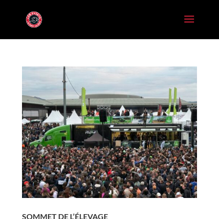
SOMMET DE L’ÉLEVAGE