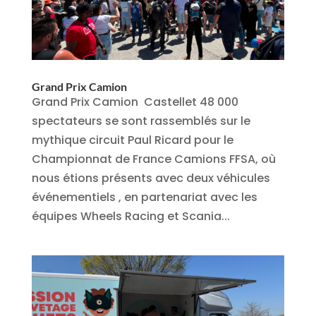
Grand Prix Camion
Grand Prix Camion Castellet 48 000
spectateurs se sont rassemblés sur le
mythique circuit Paul Ricard pour le
Championnat de France Camions FFSA, où
nous étions présents avec deux véhicules
événementiels , en partenariat avec les
équipes Wheels Racing et Scania...