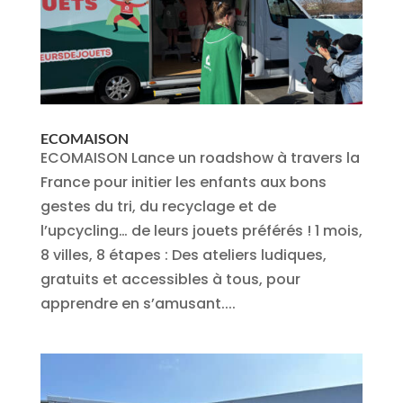
ECOMAISON
ECOMAISON Lance un roadshow à travers la
France pour initier les enfants aux bons
gestes du tri, du recyclage et de
l’upcycling… de leurs jouets préférés ! 1 mois,
8 villes, 8 étapes : Des ateliers ludiques,
gratuits et accessibles à tous, pour
apprendre en s’amusant....