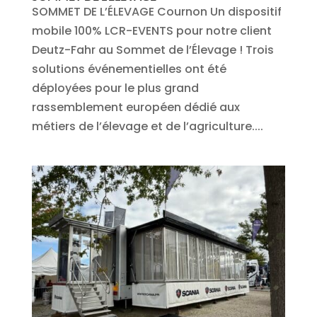
SOMMET DE L’ÉLEVAGE Cournon Un dispositif
mobile 100% LCR-EVENTS pour notre client
Deutz-Fahr au Sommet de l’Élevage ! Trois
solutions événementielles ont été
déployées pour le plus grand
rassemblement européen dédié aux
métiers de l’élevage et de l’agriculture....