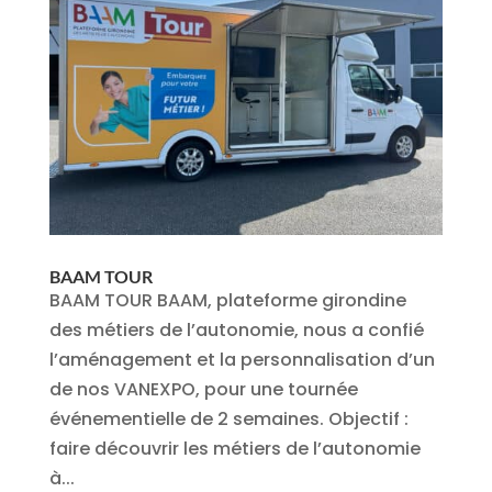
BAAM TOUR
BAAM TOUR BAAM, plateforme girondine
des métiers de l’autonomie, nous a confié
l’aménagement et la personnalisation d’un
de nos VANEXPO, pour une tournée
événementielle de 2 semaines. Objectif :
faire découvrir les métiers de l’autonomie
à...