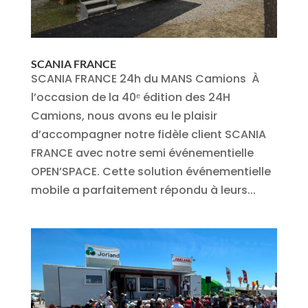
SCANIA FRANCE
SCANIA FRANCE 24h du MANS Camions À
l’occasion de la 40ᵉ édition des 24H
Camions, nous avons eu le plaisir
d’accompagner notre fidèle client SCANIA
FRANCE avec notre semi événementielle
OPEN’SPACE. Cette solution événementielle
mobile a parfaitement répondu à leurs...