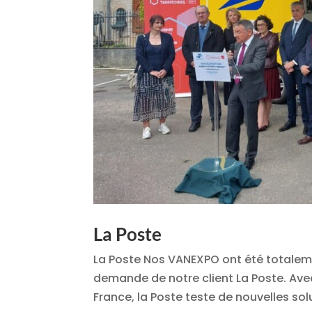
La Poste
La Poste Nos VANEXPO ont été totalem
demande de notre client La Poste. Avec la loca
France, la Poste teste de nouvelles sol