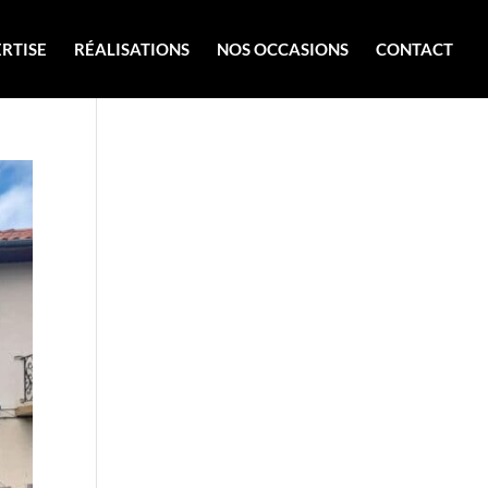
RTISE
RÉALISATIONS
NOS OCCASIONS
CONTACT