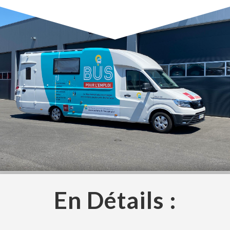
En Détails :