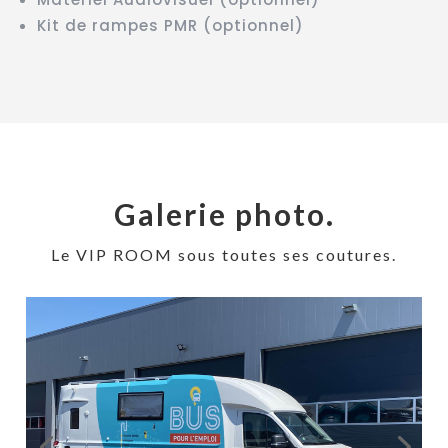
Kit de rampes PMR (optionnel)
Galerie photo.
Le VIP ROOM sous toutes ses coutures.