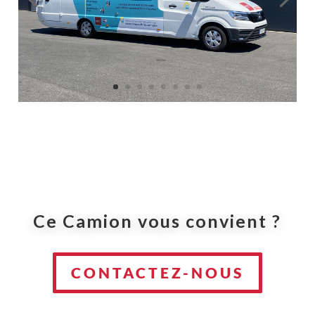
Ce Camion vous convient ?
CONTACTEZ-NOUS