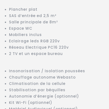
Plancher plat
SAS d’entrée ed 2,5 m²
Salle principale de 8m²
Espace WC
Mobiliers inclus
Eclairage leds RGB 220v
Réseau Electrique PC16 220v
2 TV et un espace bureau
Insonorisation / Isolation poussées
Chauffage autonome Webasto
Climatisation de la cellule
Stabilisation par béquilles
Autonomie d’énergie (optionnel)
Kit Wi-Fi (optionnel)
Matériel Audiovisuel (optionnel)