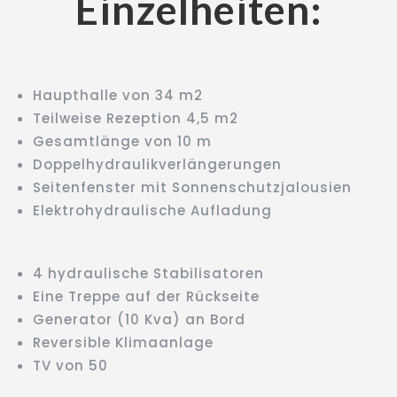
Einzelheiten:
Haupthalle von 34 m2
Teilweise Rezeption 4,5 m2
Gesamtlänge von 10 m
Doppelhydraulikverlängerungen
Seitenfenster mit Sonnenschutzjalousien
Elektrohydraulische Aufladung
4 hydraulische Stabilisatoren
Eine Treppe auf der Rückseite
Generator (10 Kva) an Bord
Reversible Klimaanlage
TV von 50