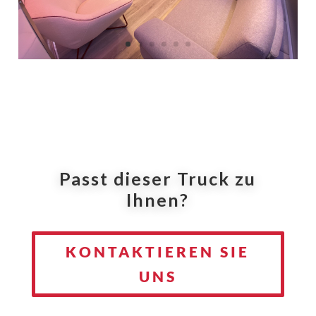
Passt dieser Truck zu
Ihnen?
KONTAKTIEREN SIE
UNS