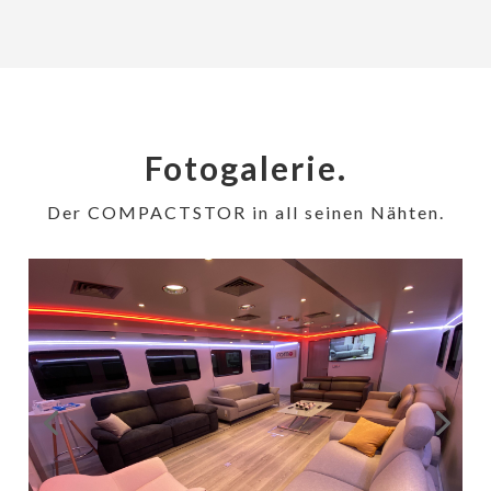
Fotogalerie.
Der COMPACTSTOR in all seinen Nähten.