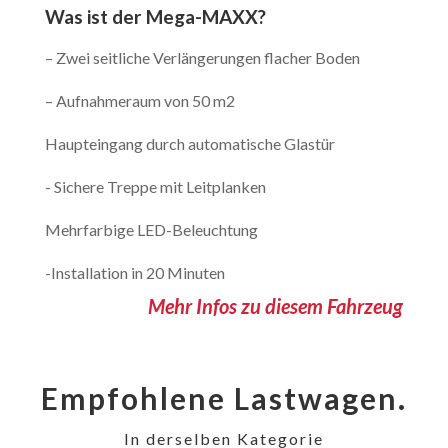
Was ist der Mega-MAXX?
– Zwei seitliche Verlängerungen flacher Boden
– Aufnahmeraum von 50 m2
Haupteingang durch automatische Glastür
- Sichere Treppe mit Leitplanken
Mehrfarbige LED-Beleuchtung
-Installation in 20 Minuten
Mehr Infos zu diesem Fahrzeug
Empfohlene Lastwagen.
In derselben Kategorie