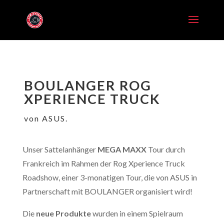
BOULANGER ROG
XPERIENCE TRUCK
von ASUS.
Unser Sattelanhänger
MEGA MAXX
Tour durch
Frankreich im Rahmen der Rog Xperience Truck
Roadshow, einer 3-monatigen Tour, die von ASUS in
Partnerschaft mit BOULANGER organisiert wird!
Die
neue Produkte
wurden in einem Spielraum