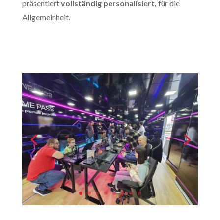
präsentiert
vollständig personalisiert,
für die
Allgemeinheit.