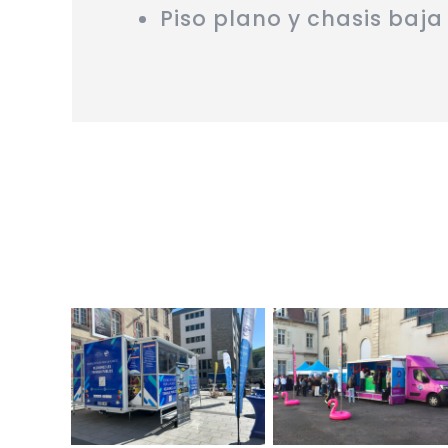
Piso plano y chasis baja