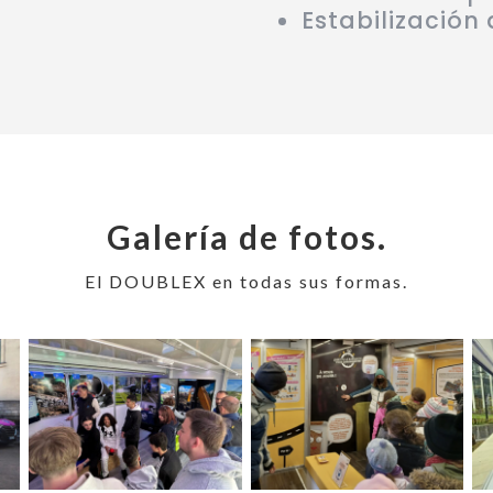
Estabilización
Galería de fotos.
El DOUBLEX en todas sus formas.