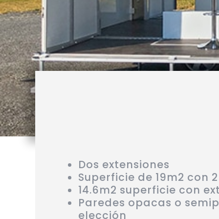
Dos extensiones
Superficie de 19m2 con 2
14.6m2 superficie con ex
Paredes opacas o semi
elección