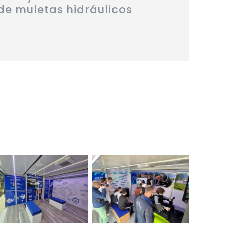
 de muletas hidráulicos