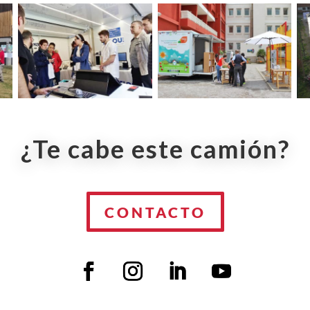
¿Te cabe este camión?
CONTACTO