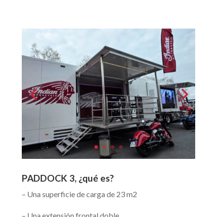
PADDOCK 3, ¿qué es?
– Una superficie de carga de 23 m2
– Una extensión frontal doble