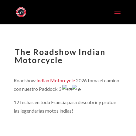
The Roadshow Indian
Motorcycle
Roadshow
Indian Motorcycle
2026 toma el camino
con nuestro Paddock 3
12 fechas en toda Francia para descubrir y probar
las legendarias motos indias!