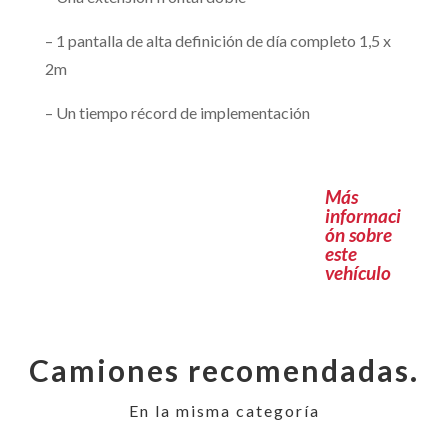
– 1 pantalla de alta definición de día completo 1,5 x
2m
– Un tiempo récord de implementación
Más
informaci
ón sobre
este
vehículo
Camiones recomendadas.
En la misma categoría