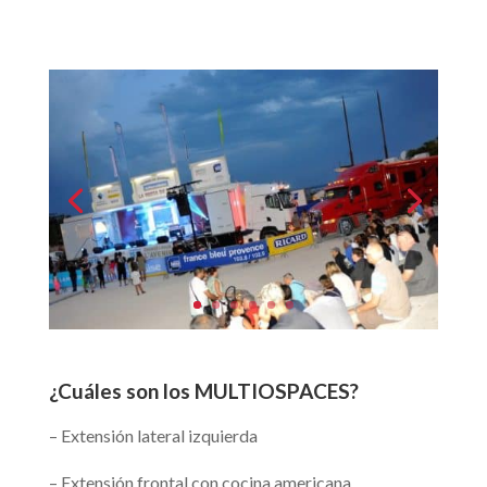
¿Cuáles son los MULTIOSPACES?
– Extensión lateral izquierda
– Extensión frontal con cocina americana