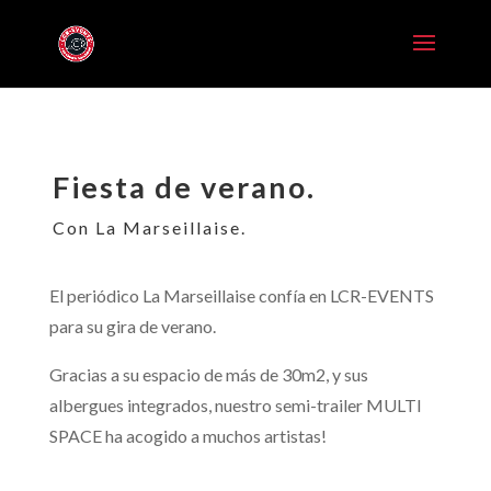
Fiesta de verano.
Con La Marseillaise.
El periódico La Marseillaise confía en LCR-EVENTS
para su gira de verano.
Gracias a su espacio de más de 30m2, y sus
albergues integrados, nuestro semi-trailer MULTI
SPACE ha acogido a muchos artistas!