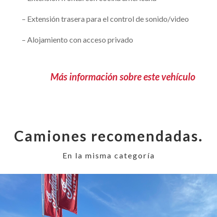
– Extensión trasera para el control de sonido/video
– Alojamiento con acceso privado
Más información sobre este vehículo
Camiones recomendadas.
En la misma categoría