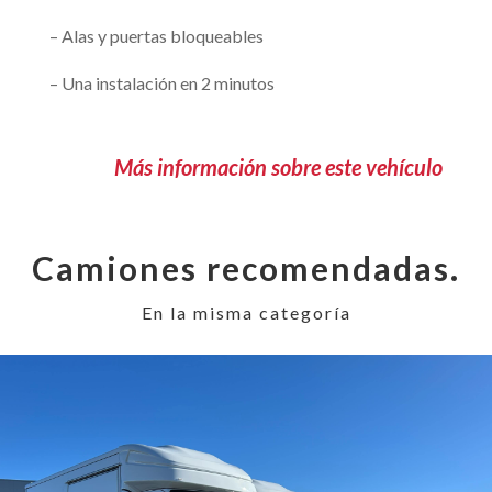
– Alas y puertas bloqueables
– Una instalación en 2 minutos
Más información sobre este vehículo
Camiones recomendadas.
En la misma categoría