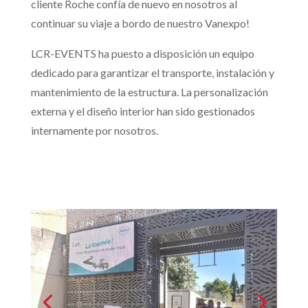
cliente Roche confía de nuevo en nosotros al
continuar su viaje a bordo de nuestro Vanexpo!
LCR-EVENTS ha puesto a disposición un equipo
dedicado para garantizar el transporte, instalación y
mantenimiento de la estructura. La personalización
externa y el diseño interior han sido gestionados
internamente por nosotros.