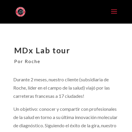
MDx Lab tour
Por Roche
Durante 2 meses, nuestro cliente (subsidiaria de
Roche, líder en el campo de la salud) viajó por las
carreteras francesas a 17 ciudades!
Un objetivo: conocer y compartir con profesionales
de la salud en torno a su última innovación molecular
de diagnóstico. Siguiendo el éxito de la gira, nuestro